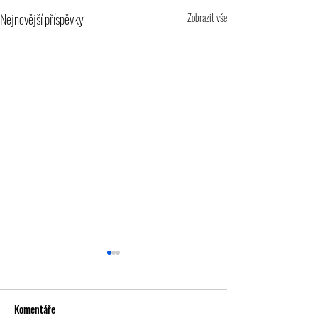
Nejnovější příspěvky
Zobrazit vše
Komentáře