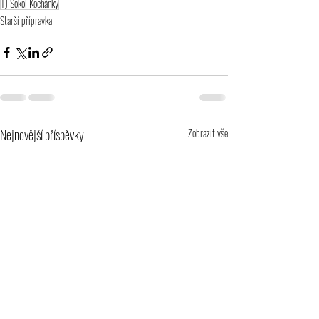
TJ Sokol Kochánky
Starší přípravka
Nejnovější příspěvky
Zobrazit vše