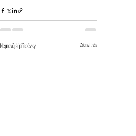
Nejnovější příspěvky
Zobrazit vše