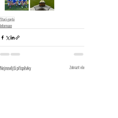
Stará garda
Informace
Nejnovější příspěvky
Zobrazit vše