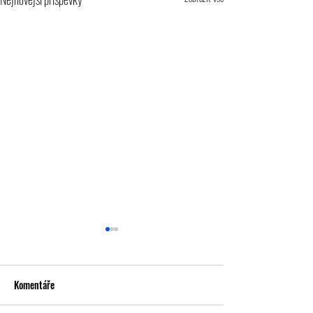
Komentáře