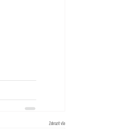
Zobrazit vše