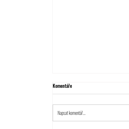
Komentáře
Napsat komentář...