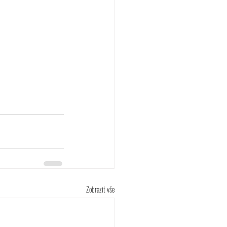
Zobrazit vše