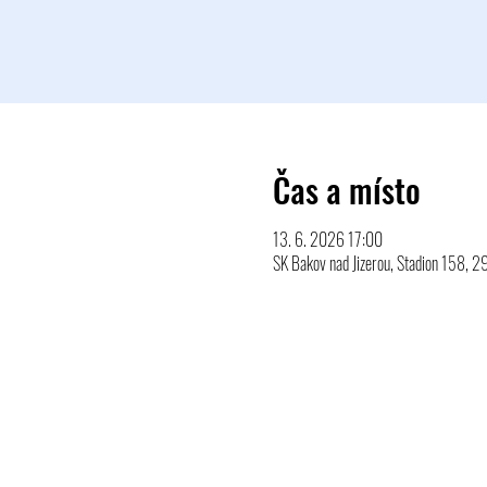
Čas a místo
13. 6. 2026 17:00
SK Bakov nad Jizerou, Stadion 158, 2