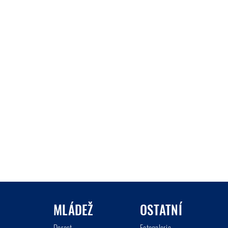
MLÁDEŽ
OSTATNÍ