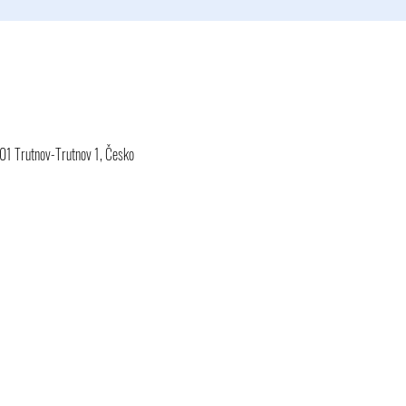
01 Trutnov-Trutnov 1, Česko