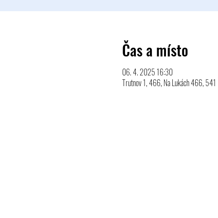
Čas a místo
06. 4. 2025 16:30
Trutnov 1, 466, Na Lukách 466, 541 