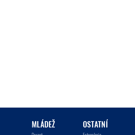
MLÁDEŽ
OSTATNÍ