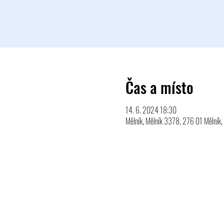
Čas a místo
14. 6. 2024 18:30
Mělník, Mělník 3378, 276 01 Mělník,