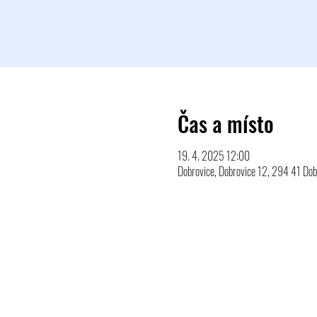
Čas a místo
19. 4. 2025 12:00
Dobrovice, Dobrovice 12, 294 41 Dob