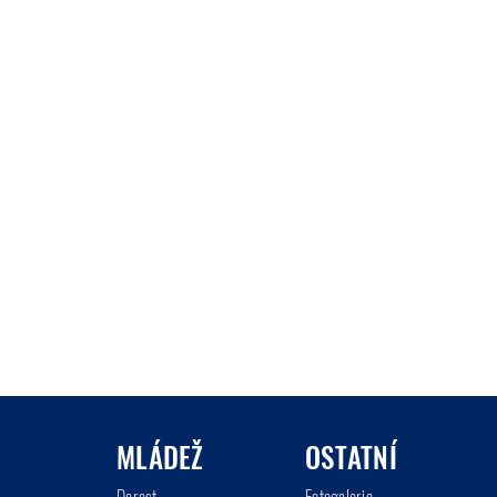
MLÁDEŽ
OSTATNÍ