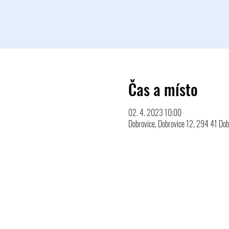
Čas a místo
02. 4. 2023 10:00
Dobrovice, Dobrovice 12, 294 41 Dob