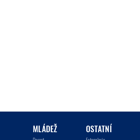
MLÁDEŽ
OSTATNÍ