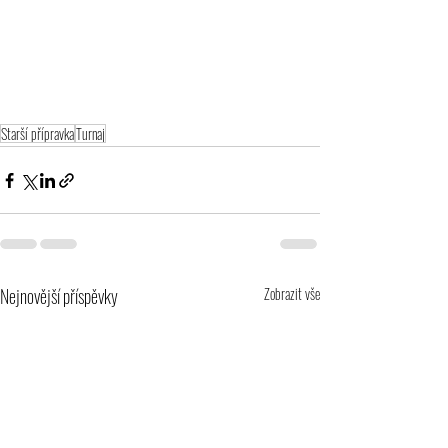
Starší přípravka
Turnaj
Nejnovější příspěvky
Zobrazit vše