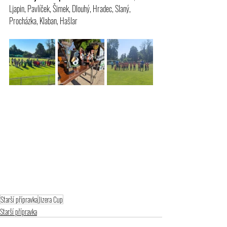
Ljapin, Pavlíček, Šimek, Dlouhý, Hradec, Slaný, 
Procházka, Klaban, Hašlar
Starší přípravka
Jizera Cup
Starší přípravka