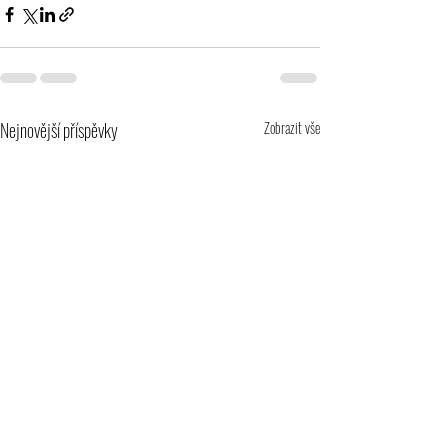
Nejnovější příspěvky
Zobrazit vše