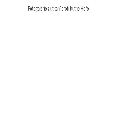
Fotogalerie z utkání proti Kutné Hoře