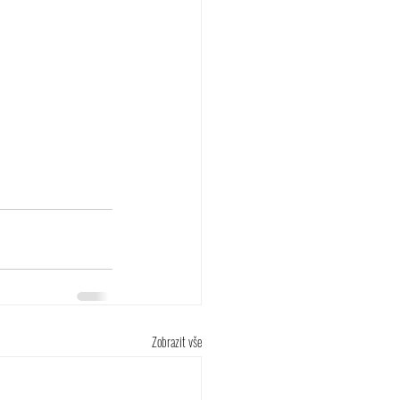
Zobrazit vše