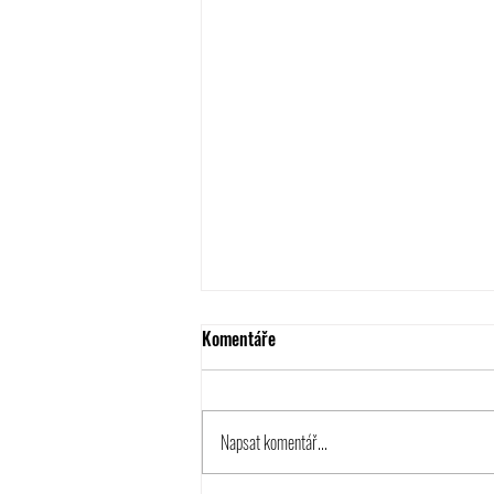
Komentáře
Napsat komentář...