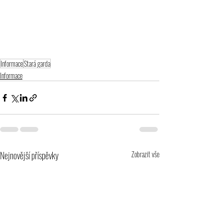
Informace
Stará garda
Informace
Nejnovější příspěvky
Zobrazit vše