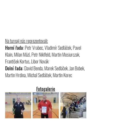
Na turnaji nás reprezentovali:
Horní řada: 
Petr Vrabec, Vladimír Sedláček, Pavel 
Klain, Milan Mázl, Petr Niklfeld, Martin Mosiurczak, 
František Kortus, Libor Novák
Dolní řada: 
David Benda, Marek Sedláček, Jan Bobek, 
Martin Hrdina, Michal Sedláček, Martin Korec
Fotogalerie