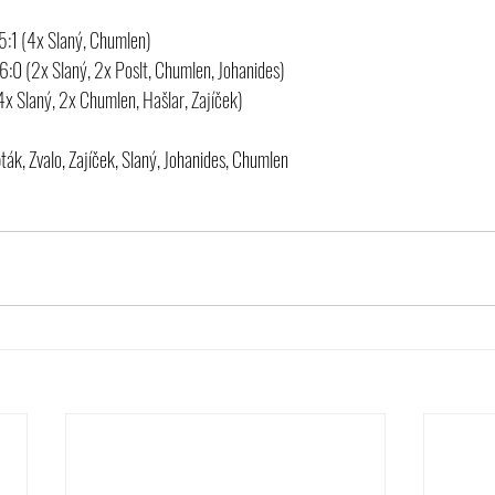
5:1 
(4x Slaný, Chumlen)
 6:0 
(2x Slaný, 2x Poslt, Chumlen, Johanides)
4x Slaný, 2x Chumlen, Hašlar, Zajíček)
pták, Zvalo, Zajíček, Slaný, Johanides, Chumlen