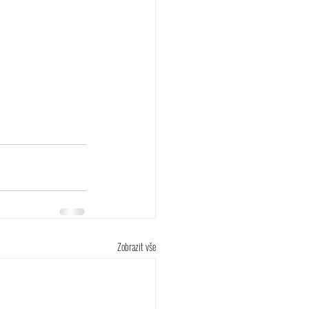
Zobrazit vše