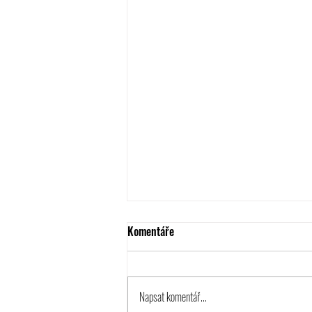
Komentáře
Napsat komentář...