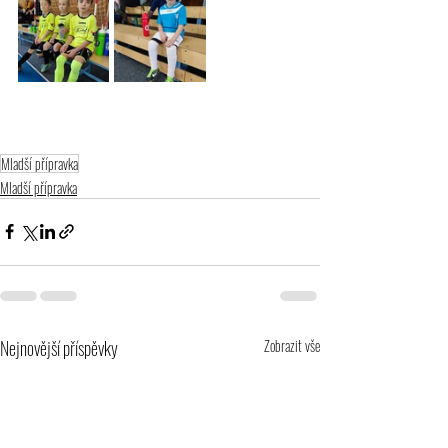
Mladší přípravka
Mladší přípravka
Nejnovější příspěvky
Zobrazit vše