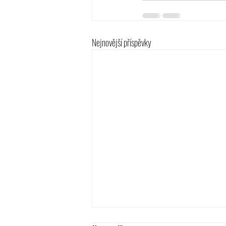
Nejnovější příspěvky