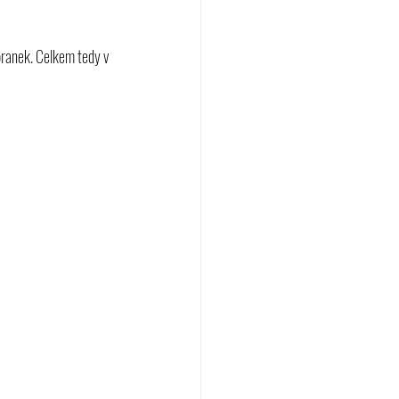
branek. Celkem tedy v 