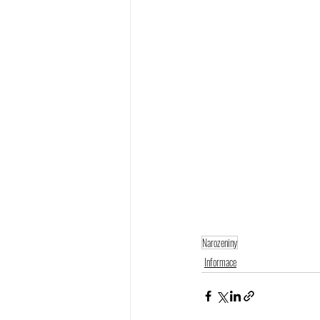
Narozeniny
Informace