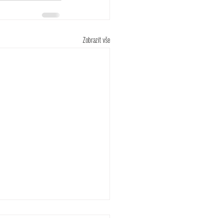
Zobrazit vše