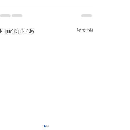
Nejnovější příspěvky
Zobrazit vše