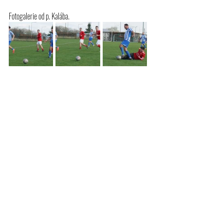
Fotogalerie od p. Kalába.