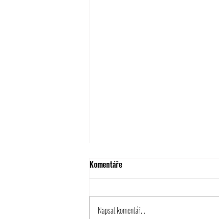
Komentáře
Napsat komentář...