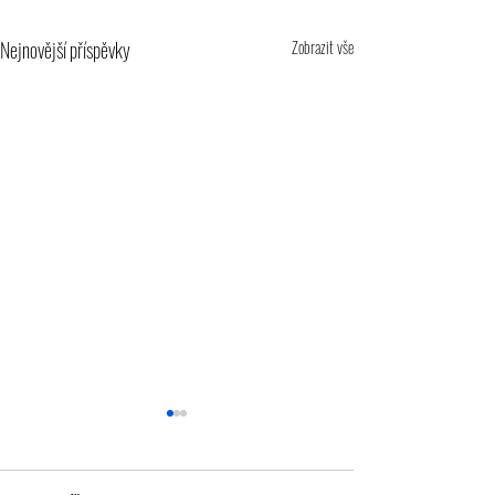
Nejnovější příspěvky
Zobrazit vše