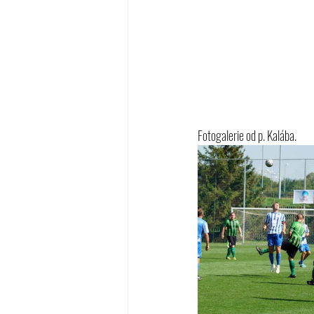
Fotogalerie od p. Kalába.