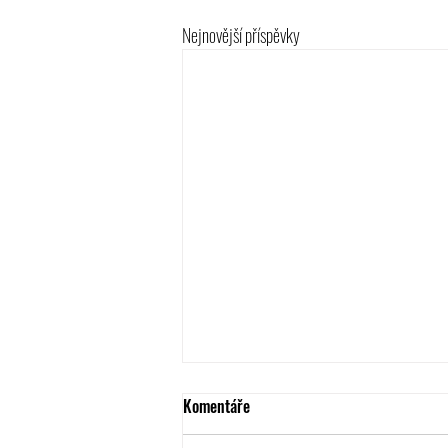
Nejnovější příspěvky
Komentáře