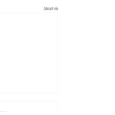
Zobrazit vše