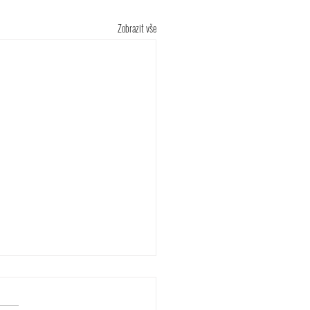
Zobrazit vše