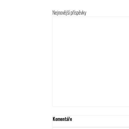
Nejnovější příspěvky
Komentáře