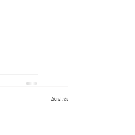
Zobrazit vše