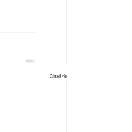
Zobrazit vše